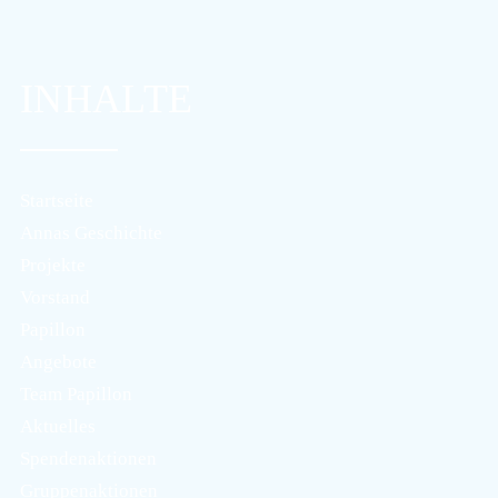
INHALTE
Startseite
Annas Geschichte
Projekte
Vorstand
Papillon
Angebote
Team Papillon
Aktuelles
Spendenaktionen
Gruppenaktionen