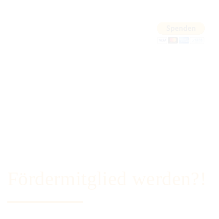
Fördermitglied werden?!