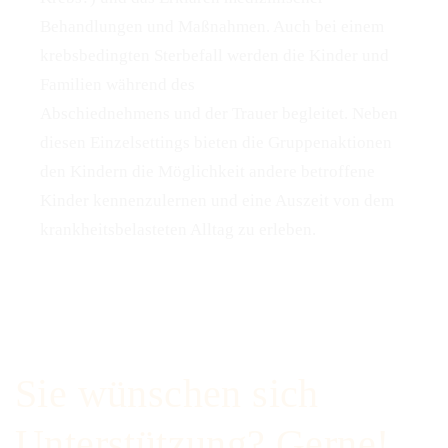
Behandlungen und Maßnahmen. Auch bei einem
krebsbedingten Sterbefall werden die Kinder und
Familien während des
Abschiednehmens und der Trauer begleitet. Neben
diesen Einzelsettings bieten die Gruppenaktionen
den Kindern die Möglichkeit andere betroffene
Kinder kennenzulernen und eine Auszeit von dem
krankheitsbelasteten Alltag zu erleben.
Sie wünschen sich
Unterstützung? Gerne!