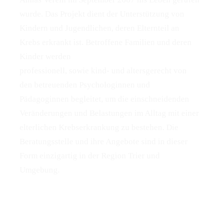
wurde. Das Projekt dient der Unterstützung von
Kindern und Jugendlichen, deren Elternteil an
Krebs erkrankt ist. Betroffene Familien und deren
Kinder werden
professionell, sowie kind- und altersgerecht von
den betreuenden Psychologinnen und
Pädagoginnen begleitet, um die einschneidenden
Veränderungen und Belastungen im Alltag mit einer
elterlichen Krebserkrankung zu bestehen. Die
Beratungsstelle und ihre Angebote sind in dieser
Form einzigartig in der Region Trier und
Umgebung.