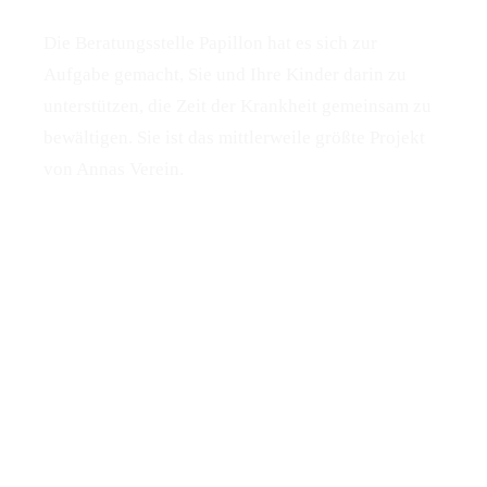
Die Beratungsstelle Papillon hat es sich zur
Aufgabe gemacht, Sie und Ihre Kinder darin zu
unterstützen, die Zeit der Krankheit gemeinsam zu
bewältigen. Sie ist das mittlerweile größte Projekt
von Annas Verein.