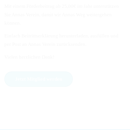
Mit einem Förderbeitrag ab 25,00€ im Jahr unterstützen
Sie Annas Verein, damit wir Annas Weg weitergehen
können.
Einfach Beitrittserklärung herunterladen, ausfüllen und
per Post an Annas Verein zurücksenden.
Vielen herzlichen Dank!
Jetzt Mitglied werden