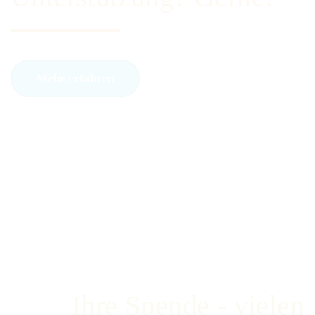
Mehr erfahren
Ihre Spende - vielen