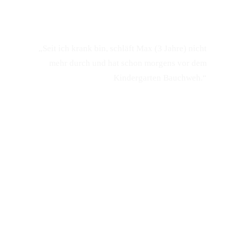
„Seit ich krank bin, schläft Max (3 Jahre) nicht
mehr durch und hat schon morgens vor dem
Kindergarten Bauchweh.“