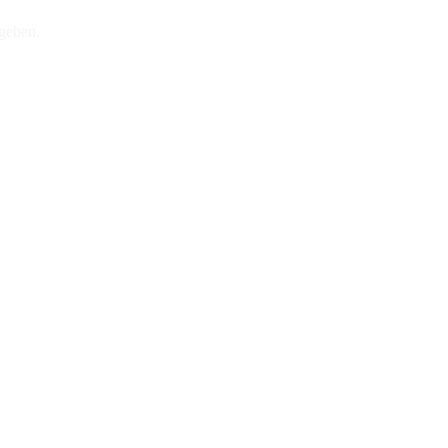
geben.