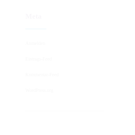
Meta
Anmelden
Eintrags-Feed
Kommentar-Feed
WordPress.org