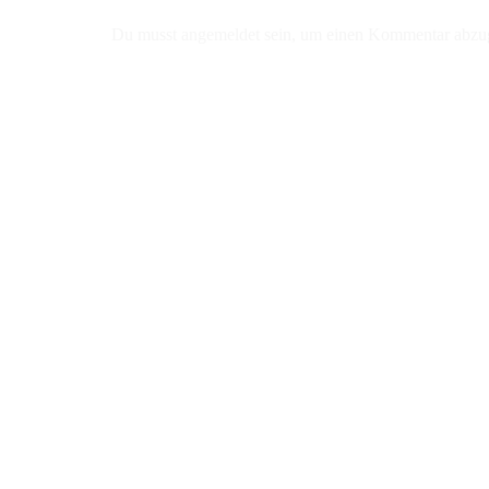
Du musst
angemeldet
sein, um einen Kommentar abzu