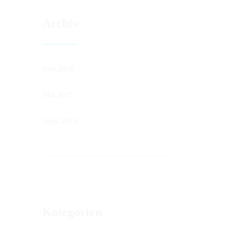
Archiv
Juni 2018
Mai 2015
April 2015
Kategorien