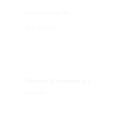
Education Through Play
Sticky Post Type
Neueste Kommentare