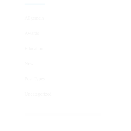
Allgemein
Awards
Education
News
Post Types
Uncategorized