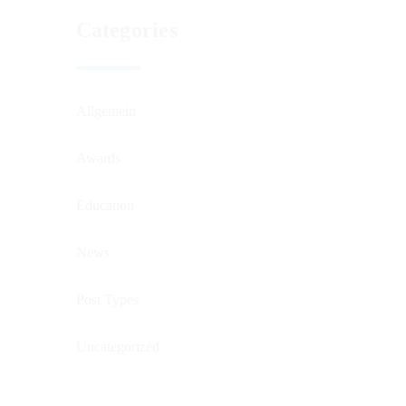
Categories
Allgemein
Awards
Education
News
Post Types
Uncategorized